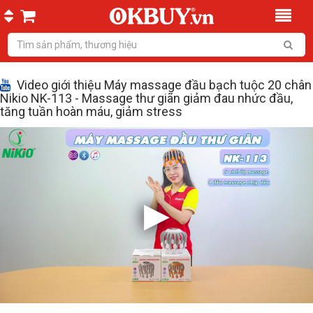
Video giới thiệu Máy massage đầu bạch tuộc 20 chân
Nikio NK-113 - Massage thư giãn giảm đau nhức đầu,
tăng tuần hoàn máu, giảm stress