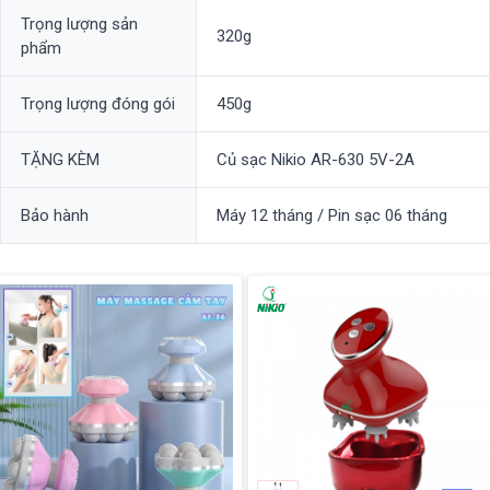
Trọng lượng sản
320g
phẩm
Trọng lượng đóng gói
450g
TẶNG KÈM
Củ sạc Nikio AR-630 5V-2A
Bảo hành
Máy 12 tháng / Pin sạc 06 tháng