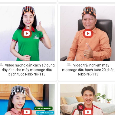
Video hướng dẫn cách sử dụng
Video trải nghiệm máy
dây đeo cho máy massage đầu
massage đầu bạch tuộc 20 chân
bạch tuộc Nikio NK-113
Nikio NK-113