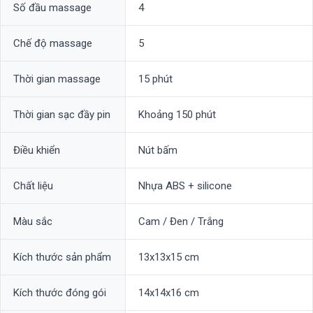
Số đầu massage
4
Chế độ massage
5
Thời gian massage
15 phút
Thời gian sạc đầy pin
Khoảng 150 phút
Điều khiển
Nút bấm
Chất liệu
Nhựa ABS + silicone
Màu sắc
Cam / Đen / Trắng
Kích thước sản phẩm
13x13x15 cm
Kích thước đóng gói
14x14x16 cm