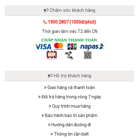
Chăm sóc khách hàng
1900 2807 (1000đ/phút)
Thời gian làm việc T2 đến CN
Hỗ trợ khách hàng
Giao hàng và thanh toán
Đổi trả hàng trong vòng 7 ngày
Quy trình mua hàng
Bảo hành bảo trì sản phẩm
Hướng dẫn đường đi
Thông tin cần biết