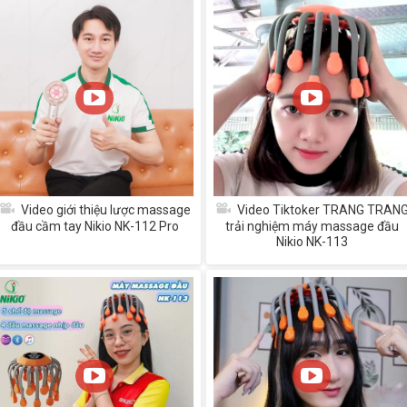
Video giới thiệu lược massage
Video Tiktoker TRANG TRAN
đầu cầm tay Nikio NK-112 Pro
trải nghiệm máy massage đầu
Nikio NK-113