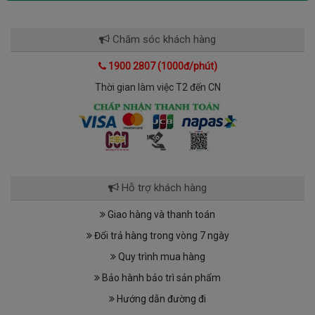
Chăm sóc khách hàng
1900 2807 (1000đ/phút)
Thời gian làm việc T2 đến CN
Hỗ trợ khách hàng
Giao hàng và thanh toán
Đổi trả hàng trong vòng 7 ngày
Quy trình mua hàng
Bảo hành bảo trì sản phẩm
Hướng dẫn đường đi