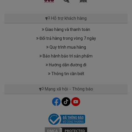
Hỗ trợ khách hàng
Giao hàng và thanh toán
Đổi trả hàng trong vòng 7 ngày
Quy trình mua hàng
Bảo hành bảo trì sản phẩm
Hướng dẫn đường đi
Thông tin cần biết
Mạng xã hội - Thông báo