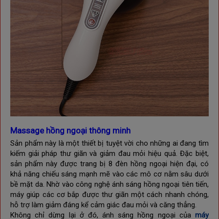
Massage hồng ngoại thông minh
Sản phẩm này là một thiết bị tuyệt vời cho những ai đang tìm
kiếm giải pháp thư giãn và giảm đau mỏi hiệu quả. Đặc biệt,
sản phẩm này được trang bị 8 đèn hồng ngoại hiện đại, có
khả năng chiếu sáng mạnh mẽ vào các mô cơ nằm sâu dưới
bề mặt da. Nhờ vào công nghệ ánh sáng hồng ngoại tiên tiến,
máy giúp các cơ bắp được thư giãn một cách nhanh chóng,
hỗ trợ làm giảm đáng kể cảm giác đau mỏi và căng thẳng.
Không chỉ dừng lại ở đó, ánh sáng hồng ngoại của
máy