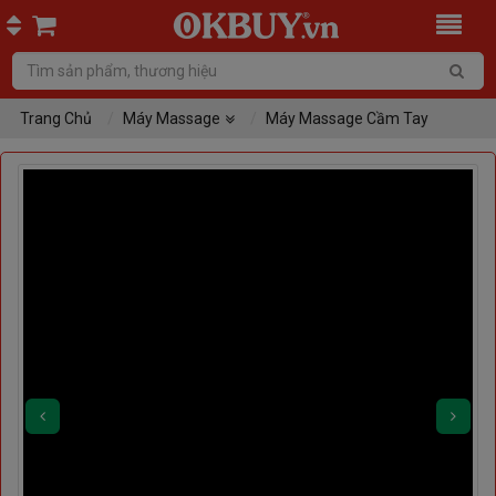
Trang Chủ
Máy Massage
Máy Massage Cầm Tay