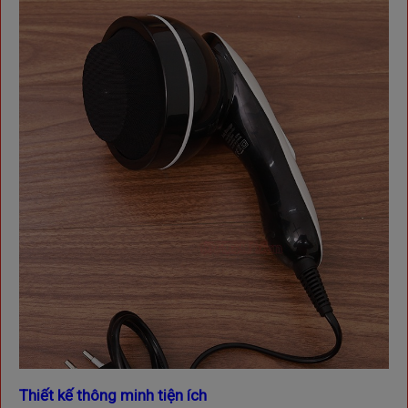
Thiết kế thông minh tiện ích