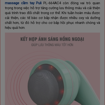
massage cầm tay Puli
PL-664AC4 còn đóng vai trò quan
trọng trong việc hỗ trợ tăng cường lưu thông máu và cải thiện
quá trình trao đổi chất trong cơ thể. Khi tuần hoàn máu được
cải thiện, các tế bào cơ bắp nhận được nhiều oxy và dưỡng
chất hơn, từ đó hỗ trợ cho cơ bắp hồi phục nhanh chóng và
hiệu quả hơn.