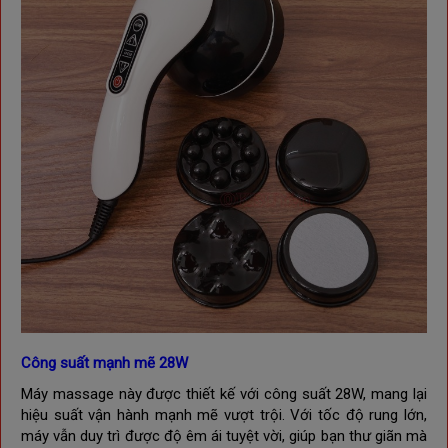
Công suất mạnh mẽ 28W
Máy massage này được thiết kế với công suất 28W, mang lại
hiệu suất vận hành mạnh mẽ vượt trội. Với tốc độ rung lớn,
máy vẫn duy trì được độ êm ái tuyệt vời, giúp bạn thư giãn mà