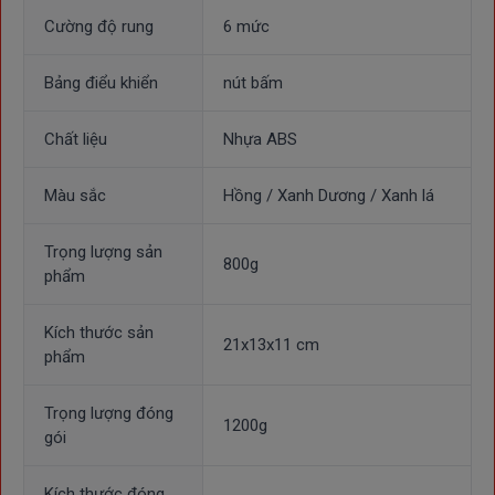
Cường độ rung
6 mức
Bảng điểu khiển
nút bấm
Chất liệu
Nhựa ABS
Màu sắc
Hồng / Xanh Dương / Xanh lá
Trọng lượng sản
800g
phẩm
Kích thước sản
21x13x11 cm
phẩm
Trọng lượng đóng
1200g
gói
Kích thước đóng