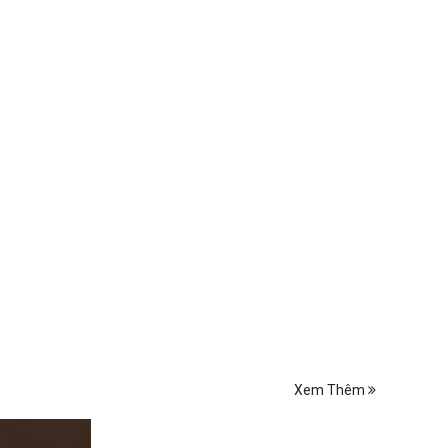
Xem Thêm