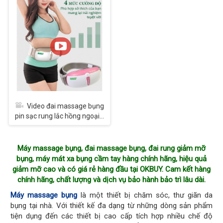
Video đai massage bụng
pin sạc rung lắc hồng ngoại...
Máy massage bụng, đai massage bụng, đai rung giảm mỡ
bụng, máy mát xa bụng cầm tay hàng chính hãng, hiệu quả
giảm mỡ cao và có giá rẻ hàng đầu tại OKBUY. Cam kết hàng
chính hãng, chất lượng và dịch vụ bảo hành bảo trì lâu dài.
Máy massage bụng
là một thiết bị chăm sóc, thư giãn da
bụng tại nhà. Với thiết kế đa dạng từ những dòng sản phẩm
tiện dụng đến các thiết bị cao cấp tích hợp nhiều chế độ