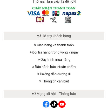
Thời gian làm việc T2 đến CN
Hỗ trợ khách hàng
Giao hàng và thanh toán
Đổi trả hàng trong vòng 7 ngày
Quy trình mua hàng
Bảo hành bảo trì sản phẩm
Hướng dẫn đường đi
Thông tin cần biết
Mạng xã hội - Thông báo