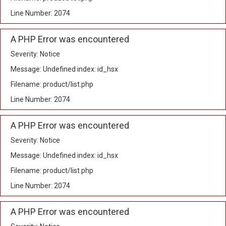
Line Number: 2074
A PHP Error was encountered
Severity: Notice
Message: Undefined index: id_hsx
Filename: product/list.php
Line Number: 2074
A PHP Error was encountered
Severity: Notice
Message: Undefined index: id_hsx
Filename: product/list.php
Line Number: 2074
A PHP Error was encountered