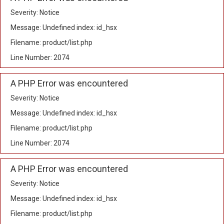
Severity: Notice
Message: Undefined index: id_hsx
Filename: product/list.php
Line Number: 2074
A PHP Error was encountered
Severity: Notice
Message: Undefined index: id_hsx
Filename: product/list.php
Line Number: 2074
A PHP Error was encountered
Severity: Notice
Message: Undefined index: id_hsx
Filename: product/list.php