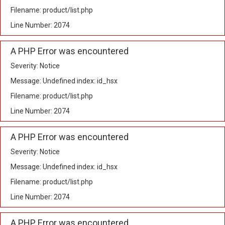
Filename: product/list.php
Line Number: 2074
A PHP Error was encountered
Severity: Notice
Message: Undefined index: id_hsx
Filename: product/list.php
Line Number: 2074
A PHP Error was encountered
Severity: Notice
Message: Undefined index: id_hsx
Filename: product/list.php
Line Number: 2074
A PHP Error was encountered