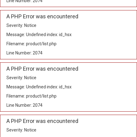
Line Number: 2074
A PHP Error was encountered
Severity: Notice
Message: Undefined index: id_hsx
Filename: product/list.php
Line Number: 2074
A PHP Error was encountered
Severity: Notice
Message: Undefined index: id_hsx
Filename: product/list.php
Line Number: 2074
A PHP Error was encountered
Severity: Notice