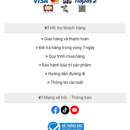
Hỗ trợ khách hàng
Giao hàng và thanh toán
Đổi trả hàng trong vòng 7 ngày
Quy trình mua hàng
Bảo hành bảo trì sản phẩm
Hướng dẫn đường đi
Thông tin cần biết
Mạng xã hội - Thông báo