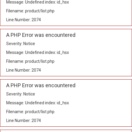
Message: Undefined index: id_hsx
Filename: product/list.php
Line Number: 2074
A PHP Error was encountered
Severity: Notice
Message: Undefined index: id_hsx
Filename: product/list.php
Line Number: 2074
A PHP Error was encountered
Severity: Notice
Message: Undefined index: id_hsx
Filename: product/list.php
Line Number: 2074