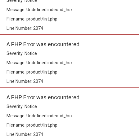
Severity: Notice
Message: Undefined index: id_hsx
Filename: product/list.php
Line Number: 2074
A PHP Error was encountered
Severity: Notice
Message: Undefined index: id_hsx
Filename: product/list.php
Line Number: 2074
A PHP Error was encountered
Severity: Notice
Message: Undefined index: id_hsx
Filename: product/list.php
Line Number: 2074