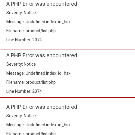
A PHP Error was encountered
Severity: Notice
Message: Undefined index: id_hsx
Filename: product/list.php
Line Number: 2074
A PHP Error was encountered
Severity: Notice
Message: Undefined index: id_hsx
Filename: product/list.php
Line Number: 2074
A PHP Error was encountered
Severity: Notice
Message: Undefined index: id_hsx
Filename: product/list.php