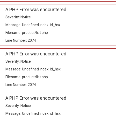
A PHP Error was encountered
Severity: Notice
Message: Undefined index: id_hsx
Filename: product/list.php
Line Number: 2074
A PHP Error was encountered
Severity: Notice
Message: Undefined index: id_hsx
Filename: product/list.php
Line Number: 2074
A PHP Error was encountered
Severity: Notice
Message: Undefined index: id_hsx