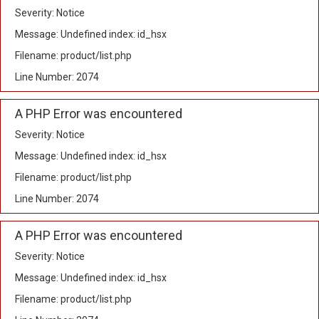
Severity: Notice
Message: Undefined index: id_hsx
Filename: product/list.php
Line Number: 2074
A PHP Error was encountered
Severity: Notice
Message: Undefined index: id_hsx
Filename: product/list.php
Line Number: 2074
A PHP Error was encountered
Severity: Notice
Message: Undefined index: id_hsx
Filename: product/list.php