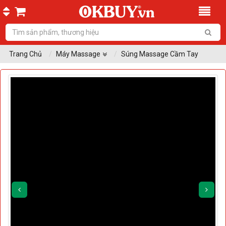
Trang Chủ
Máy Massage
Súng Massage Cầm Tay