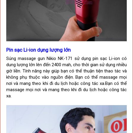
Pin sạc
Li-ion dụng lượng lớn
Súng massage gun Nikio NK-171 sử dụng pin sạc Li-ion có
dung lượng lớn lên đến 2400 mah, cho thời gian sử dụng nhiều
giờ liền.
Tính năng này giúp bạn có thể thuận tiện thao tác và
không phụ thuộc vào nguồn điện.
Bạn có thể massage mọi
nơi và mang theo khi đi du lịch hoặc công tác xa.
Bạn có thể
massage mọi nơi và mang theo khi đi du lịch hoặc công tác
xa.