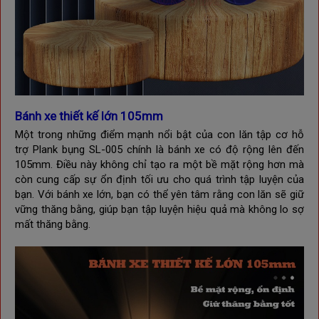
Bánh xe thiết kế lớn 105mm
Một trong những điểm mạnh nổi bật của con lăn tập cơ hỗ
trợ Plank bụng SL-005 chính là bánh xe có độ rộng lên đến
105mm. Điều này không chỉ tạo ra một bề mặt rộng hơn mà
còn cung cấp sự ổn định tối ưu cho quá trình tập luyện của
bạn. Với bánh xe lớn, bạn có thể yên tâm rằng con lăn sẽ giữ
vững thăng bằng, giúp bạn tập luyện hiệu quả mà không lo sợ
mất thăng bằng.