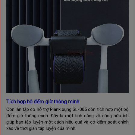
Tích hợp bộ đếm giờ thông minh
Con lăn tập cơ hỗ trợ Plank bụng SL-005 còn tích hợp một bộ
đếm giờ thông minh. Đây là một tính năng vô cùng hữu ích
giúp bạn tập luyện một cách hiệu quả và có kiểm soát chính
xác về thời gian tập luyện của mình.