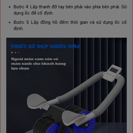
Bước 4:
Lắp thanh đỡ tay bên phải vào phía bên phải. Sử
dụng ốc để cố định.
Bước 5: Lắp đồng hồ đếm thời gian và sử dụng ốc cố
định.