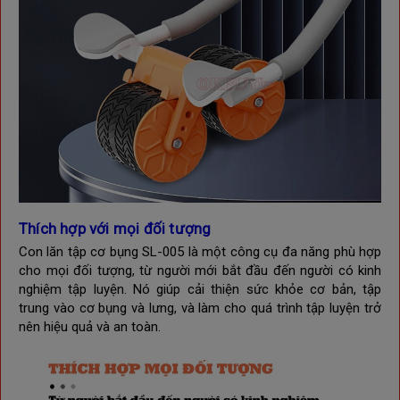
Thích hợp với mọi đối tượng
Con lăn tập cơ bụng SL-005 là một công cụ đa năng phù hợp
cho mọi đối tượng, từ người mới bắt đầu đến người có kinh
nghiệm tập luyện. Nó giúp cải thiện sức khỏe cơ bản, tập
trung vào cơ bụng và lưng, và làm cho quá trình tập luyện trở
nên hiệu quả và an toàn.