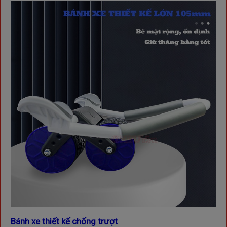
Bánh xe thiết kế chống trượt