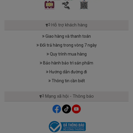
Hỗ trợ khách hàng
Giao hàng và thanh toán
Đổi trả hàng trong vòng 7 ngày
Quy trình mua hàng
Bảo hành bảo trì sản phẩm
Hướng dẫn đường đi
Thông tin cần biết
Mạng xã hội - Thông báo