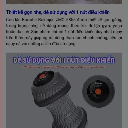
Thiết kế gọn nhẹ, dễ sử dụng với 1 nút điều khiển
Con lăn Booster Boluojun
JMQ-6855
được thiết kế gọn gàng,
trọng lượng nhẹ, dễ dàng mang theo khi đi tập gym, yoga
hoặc du lịch. Sản phẩm chỉ có 1 nút điều khiển duy nhất ngay
trên thân máy giúp người dùng thao tác nhanh chóng, tiện lợi
ngay cả với những ai lần đầu sử dụng.