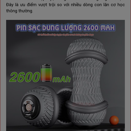
Đây là ưu điểm vượt trội so với nhiều dòng con lăn cơ học
thông thường.