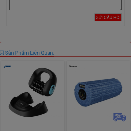
Sản Phẩm Liên Quan: