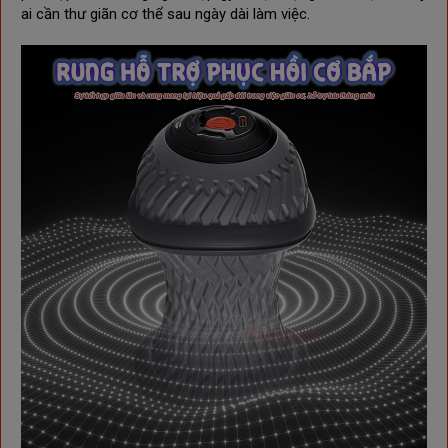
ai cần thư giãn cơ thể sau ngày dài làm việc.