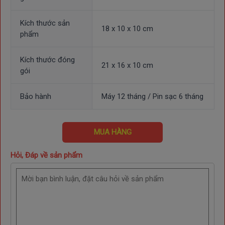
Kích thước sản
18 x 10 x 10 cm
phẩm
Kích thước đóng
21 x 16 x 10 cm
gói
Bảo hành
Máy 12 tháng / Pin sạc 6 tháng
MUA HÀNG
Hỏi, Đáp về sản phẩm