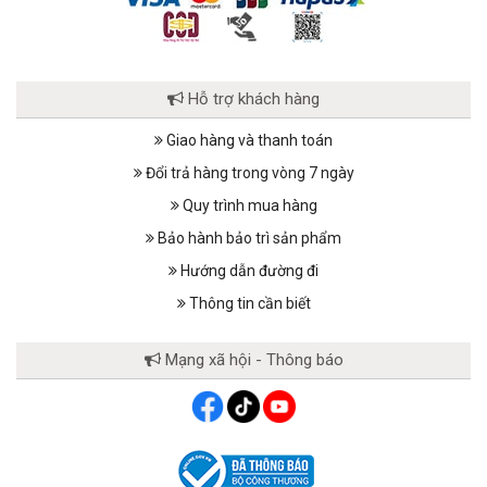
Hỗ trợ khách hàng
Giao hàng và thanh toán
Đổi trả hàng trong vòng 7 ngày
Quy trình mua hàng
Bảo hành bảo trì sản phẩm
Hướng dẫn đường đi
Thông tin cần biết
Mạng xã hội - Thông báo