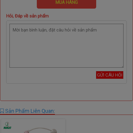
MUA HÀNG
Hỏi, Đáp về sản phẩm
Sản Phẩm Liên Quan: