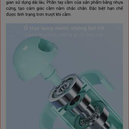
gian sử dụng dài lâu.
Phần tay cầm của sản phẩm bằng nhựa
cứng, tạo cảm giác cầm nắm chắc chắn. Đặc biệt hạn chế
được tình trạng trơn trượt khi cầm.