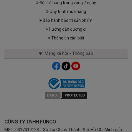
Đổi trả hàng trong vòng 7 ngày
Quy trình mua hàng
Bảo hành bảo trì sản phẩm
Hướng dẫn đường đi
Thông tin cần biết
Mạng xã hội - Thông báo
CÔNG TY TNHH FUNCO
MST: 0317319123 - Sở Tài Chính Thành Phố Hồ Chí Minh cấp