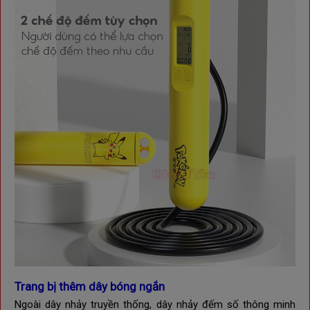
Trang bị thêm dây bóng ngắn
Ngoài dây nhảy truyền thống, dây nhảy đếm số thông minh