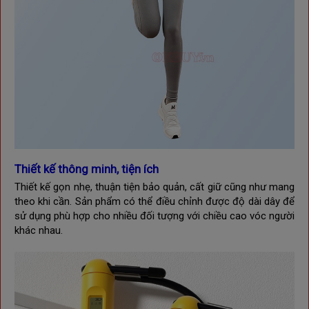
Thiết kế thông minh, tiện ích
Thiết kế gọn nhẹ, thuận tiện bảo quản, cất giữ cũng như mang
theo khi cần.
Sản phẩm có thể điều chỉnh được độ dài dây để
sử dụng phù hợp cho nhiều đối tượng với chiều cao vóc người
khác nhau.