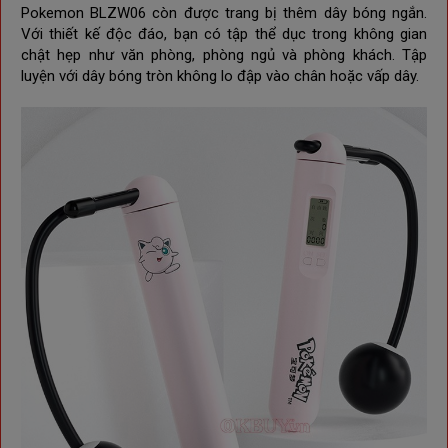
Pokemon BLZW06 còn
được trang bị thêm dây bóng ngắn.
Với thiết kế độc đáo, bạn có
 tập thể dục trong không gian 
chật hẹp như văn phòng, phòng ngủ và phòng khách. Tập 
luyện với dây bóng tròn 
không lo đập vào chân hoặc vấp dây.