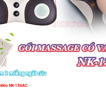
Nikio NK-136AC: