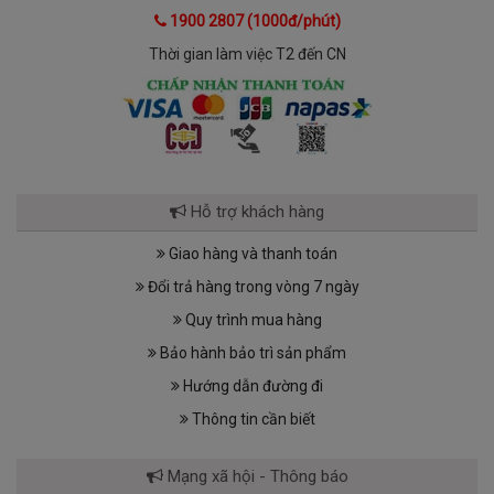
1900 2807 (1000đ/phút)
Thời gian làm việc T2 đến CN
Hỗ trợ khách hàng
Giao hàng và thanh toán
Đổi trả hàng trong vòng 7 ngày
Quy trình mua hàng
Bảo hành bảo trì sản phẩm
Hướng dẫn đường đi
Thông tin cần biết
Mạng xã hội - Thông báo