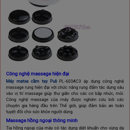
Công nghệ massage hiện đại
Máy matxa cầm tay Puli
PL-603AC3 áp dụng công nghệ
massage rung hiện đại với chức năng rung đấm tác dụng sâu
vào vị trí massage giúp thư giãn cho các cơ bắp nhức, mỏi.
Công nghệ massage của máy được nghiên cứu bởi các
chuyên gia hàng đầu trên Thế giới, giúp đảm bảo an toàn
tuyệt đối cho sức khỏe người dùng.
Massage hồng ngoại thông minh
Tia hồng ngoại của máy có tác dụng diệt khuẩn cho vùng da