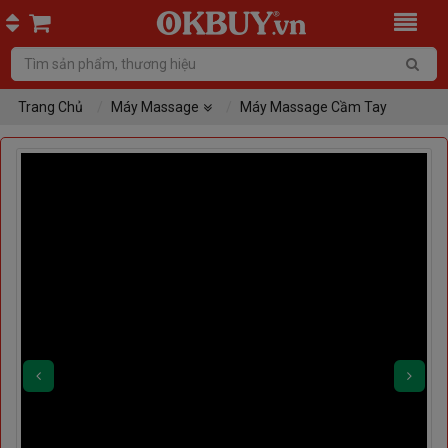
Trang Chủ
Máy Massage
Máy Massage Cầm Tay