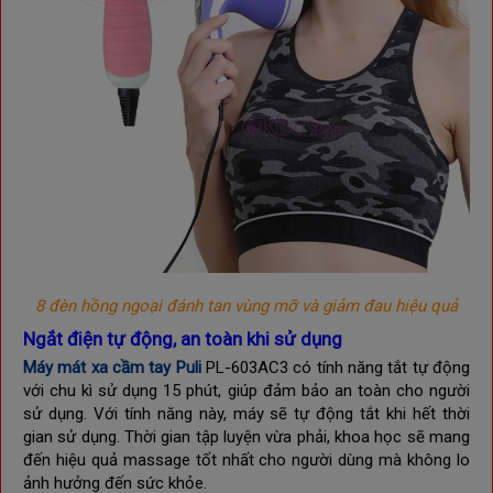
8 đèn hồng ngoại đánh tan vùng mỡ và giảm đau hiệu quả
Ngắt điện tự động, an toàn khi sử dụng
Máy mát xa cầm tay Puli
PL-603AC3 có tính năng tắt tự động
với chu kì sử dụng 15 phút, giúp đảm bảo an toàn cho người
sử dụng. Với tính năng này, máy sẽ tự động tắt khi hết thời
gian sử dụng. Thời gian tập luyện vừa phải, khoa học sẽ mang
đến hiệu quả massage tốt nhất cho người dùng mà không lo
ảnh hưởng đến sức khỏe.