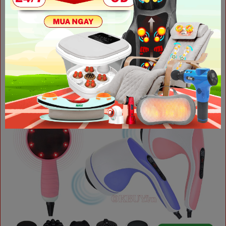
Công nghệ massage thông minh hiện đại của Hàn Quốc