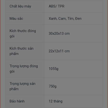
Chất liệu máy
ABS/ TPR
Màu sắc
Xanh, Cam, Tím, Đen
Kích thước đóng
30x20x13 cm
gói
Kích thước sản
22x12x11 cm
phẩm
Trọng lượng đóng
1055g
gói
Trọng lượng sản
750g
phẩm
Bảo hành
12 tháng