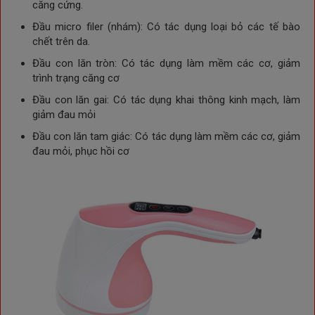
căng cứng.
Đầu micro filer (nhám): Có tác dụng loại bỏ các tế bào
chết trên da.
Đầu con lăn tròn: Có tác dụng làm mềm các cơ, giảm
trình trạng căng cơ
Đầu con lăn gai: Có tác dụng khai thông kinh mạch, làm
giảm đau mỏi
Đầu con lăn tam giác: Có tác dụng làm mềm các cơ, giảm
đau mỏi, phục hồi cơ