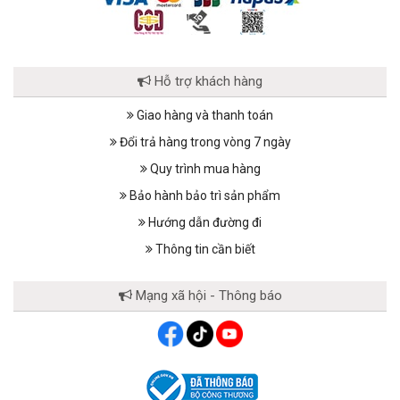
Hỗ trợ khách hàng
Giao hàng và thanh toán
Đổi trả hàng trong vòng 7 ngày
Quy trình mua hàng
Bảo hành bảo trì sản phẩm
Hướng dẫn đường đi
Thông tin cần biết
Mạng xã hội - Thông báo