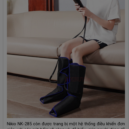
Nikio NK-285 còn được trang bị một hệ thống điều khiển đơn