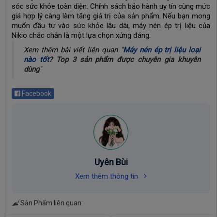
sóc sức khỏe toàn diện. Chính sách bảo hành uy tín cùng mức
giá hợp lý càng làm tăng giá trị của sản phẩm. Nếu bạn mong
muốn đầu tư vào sức khỏe lâu dài, máy nén ép trị liệu của
Nikio chắc chắn là một lựa chọn xứng đáng.
Xem thêm bài viết liên quan "
Máy nén ép trị liệu loại
nào tốt
? Top 3 sản phẩm được chuyên gia khuyên
dùng
"
Facebook
Uyên Bùi
Xem thêm thông tin
Sản Phẩm liên quan: