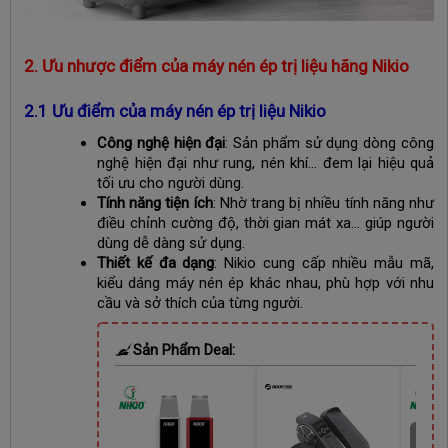
2. Ưu nhược điểm của máy nén ép trị liệu hãng Nikio
2.1 Ưu điểm của máy nén ép trị liệu Nikio
Công nghệ hiện đại
: Sản phẩm sử dụng dòng công
nghệ hiện đại như rung, nén khí… đem lại hiệu quả
tối ưu cho người dùng.
Tính năng tiện ích
: Nhờ trang bị nhiều tính năng như
điều chỉnh cường độ, thời gian mát xa… giúp người
dùng dễ dàng sử dụng.
Thiết kế đa dạng
: Nikio cung cấp nhiều mẫu mã,
kiểu dáng máy nén ép khác nhau, phù hợp với nhu
cầu và sở thích của từng người.
Sản Phẩm Deal:
Còn
02 Ngày