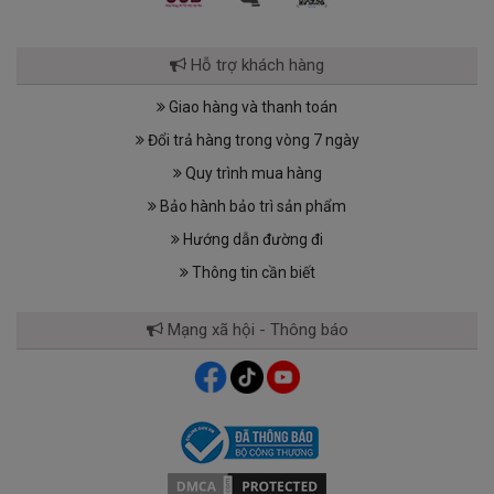
Hỗ trợ khách hàng
Giao hàng và thanh toán
Đổi trả hàng trong vòng 7 ngày
Quy trình mua hàng
Bảo hành bảo trì sản phẩm
Hướng dẫn đường đi
Thông tin cần biết
Mạng xã hội - Thông báo