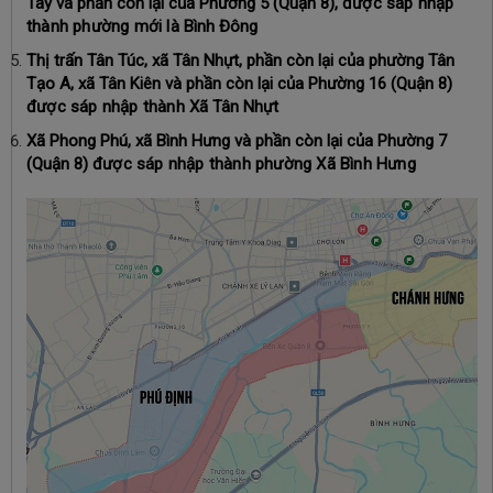
Tây và phần còn lại của Phường 5 (Quận 8)
,
được sáp nhập
thành phường mới là
Bình Đông
Thị trấn Tân Túc, xã Tân Nhựt, phần còn lại của phường Tân
Tạo A, xã Tân Kiên và phần còn lại của Phường 16 (Quận 8)
được sáp nhập thành
Xã Tân Nhựt
Xã Phong Phú, xã Bình Hưng và phần còn lại của Phường 7
(Quận 8)
được sáp nhập thành phường Xã Bình Hưng