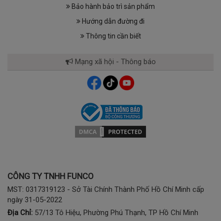
Bảo hành bảo trì sản phẩm
Hướng dẫn đường đi
Thông tin cần biết
Mạng xã hội - Thông báo
CÔNG TY TNHH FUNCO
MST: 0317319123 - Sở Tài Chính Thành Phố Hồ Chí Minh cấp
ngày 31-05-2022
Địa Chỉ:
57/13 Tô Hiệu, Phường Phú Thạnh, TP Hồ Chí Minh