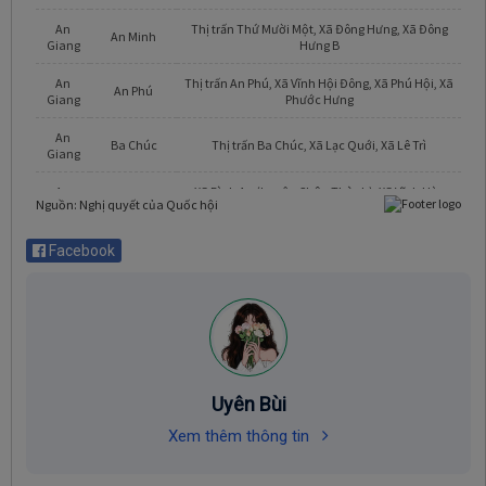
Facebook
Uyên Bùi
Xem thêm thông tin