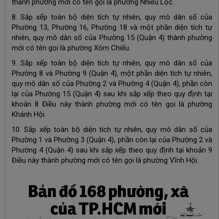
thành phường mới có tên gọi là phường Nhiêu Lộc.
8. Sắp xếp toàn bộ diện tích tự nhiên, quy mô dân số của
Phường 13, Phường 16, Phường 18 và một phần diện tích tự
nhiên, quy mô dân số của Phường 15 (Quận 4) thành phường
mới có tên gọi là phường Xóm Chiếu.
9. Sắp xếp toàn bộ diện tích tự nhiên, quy mô dân số của
Phường 8 và Phường 9 (Quận 4), một phần diện tích tự nhiên,
quy mô dân số của Phường 2 và Phường 4 (Quận 4), phần còn
lại của Phường 15 (Quận 4) sau khi sắp xếp theo quy định tại
khoản 8 Điều này thành phường mới có tên gọi là phường
Khánh Hội.
10. Sắp xếp toàn bộ diện tích tự nhiên, quy mô dân số của
Phường 1 và Phường 3 (Quận 4), phần còn lại của Phường 2 và
Phường 4 (Quận 4) sau khi sắp xếp theo quy định tại khoản 9
Điều này thành phường mới có tên gọi là phường Vĩnh Hội.