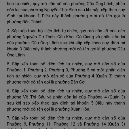
tích tự nhiên, quy mô dân số của phường Cầu Ông Lãnh, phần
còn lại của phường Nguyễn Thái Bình sau khi sắp xếp theo quy
định tại khoản 1 Điều này thành phường mới có tên gọi là
phường Bến Thành.
4. Sắp xếp toàn bộ diện tích tự nhiên, quy mô dân số của các
phường Nguyễn Cư Trinh, Cầu Kho, Cô Giang và phần còn lại
của phường Cầu Ông Lãnh sau khi sắp xếp theo quy định tại
khoản 3 Điều này thành phường mới có tên gọi là phường Cầu
Ông Lãnh.
5. Sắp xếp toàn bộ diện tích tự nhiên, quy mô dân số của
Phường 1, Phường 2, Phường 3, Phường 5 và một phần diện
tích tự nhiên, quy mô dân số của Phường 4 (Quận 3) thành
phường mới có tên gọi là phường Bàn Cờ.
6. Sắp xếp toàn bộ diện tích tự nhiên, quy mô dân số của
phường Võ Thị Sáu và phần còn lại của Phường 4 (Quận 3)
sau khi sắp xếp theo quy định tại khoản 5 Điều này thành
phường mới có tên gọi là phường Xuân Hòa.
7. Sắp xếp toàn bộ diện tích tự nhiên, quy mô dân số của
Phường 9, Phường 11, Phường 12 và Phường 14 (Quận 3)