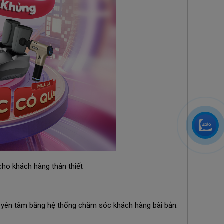
cho khách hàng thân thiết
ự yên tâm bằng hệ thống chăm sóc khách hàng bài bản: