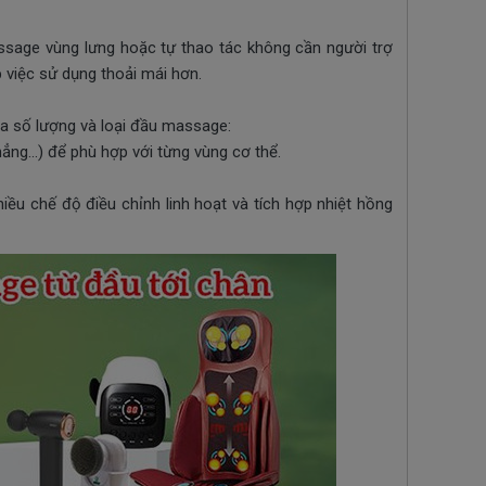
sage vùng lưng hoặc tự thao tác không cần người trợ
 việc sử dụng thoải mái hơn.
a số lượng và loại đầu massage:
ng...) để phù hợp với từng vùng cơ thể.
ều chế độ điều chỉnh linh hoạt và tích hợp nhiệt hồng