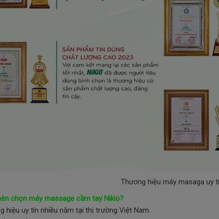
Thương hiệu máy masaga uy tí
nên chọn máy massage cầm tay Nikio?
g hiệu uy tín nhiều năm tại thị trường Việt Nam.