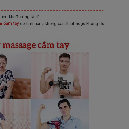
heo khi đi công tác?
e cầm tay
có tính năng không cần thiết hoặc không đủ