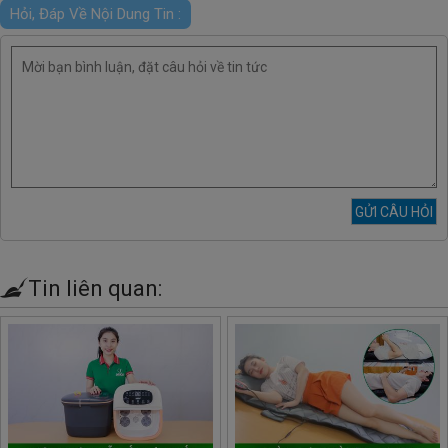
Hỏi, Đáp Về Nội Dung Tin :
Tin liên quan: