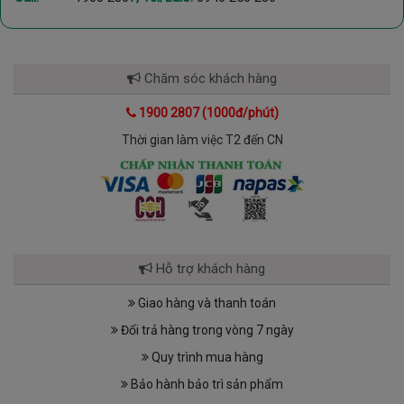
Chăm sóc khách hàng
1900 2807 (1000đ/phút)
Thời gian làm việc T2 đến CN
Hỗ trợ khách hàng
Giao hàng và thanh toán
Đổi trả hàng trong vòng 7 ngày
Quy trình mua hàng
Bảo hành bảo trì sản phẩm