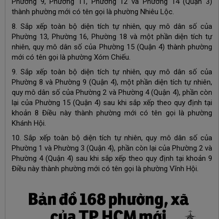
Phường 9, Phường 11, Phường 12 và Phường 14 (Quận 3)
thành phường mới có tên gọi là phường Nhiêu Lộc.
8. Sắp xếp toàn bộ diện tích tự nhiên, quy mô dân số của
Phường 13, Phường 16, Phường 18 và một phần diện tích tự
nhiên, quy mô dân số của Phường 15 (Quận 4) thành phường
mới có tên gọi là phường Xóm Chiếu.
9. Sắp xếp toàn bộ diện tích tự nhiên, quy mô dân số của
Phường 8 và Phường 9 (Quận 4), một phần diện tích tự nhiên,
quy mô dân số của Phường 2 và Phường 4 (Quận 4), phần còn
lại của Phường 15 (Quận 4) sau khi sắp xếp theo quy định tại
khoản 8 Điều này thành phường mới có tên gọi là phường
Khánh Hội.
10. Sắp xếp toàn bộ diện tích tự nhiên, quy mô dân số của
Phường 1 và Phường 3 (Quận 4), phần còn lại của Phường 2 và
Phường 4 (Quận 4) sau khi sắp xếp theo quy định tại khoản 9
Điều này thành phường mới có tên gọi là phường Vĩnh Hội.