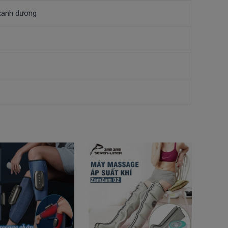
 xanh dương