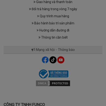
Giao hàng và thanh toán
Đổi trả hàng trong vòng 7 ngày
Quy trình mua hàng
Bảo hành bảo trì sản phẩm
Hướng dẫn đường đi
Thông tin cần biết
Mạng xã hội - Thông báo
CÔNG TY TNHH FUNCO