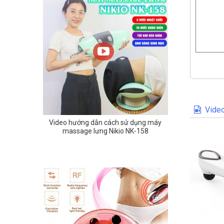
Video
Video hướng dẫn cách sử dụng máy
massage lưng Nikio NK-158