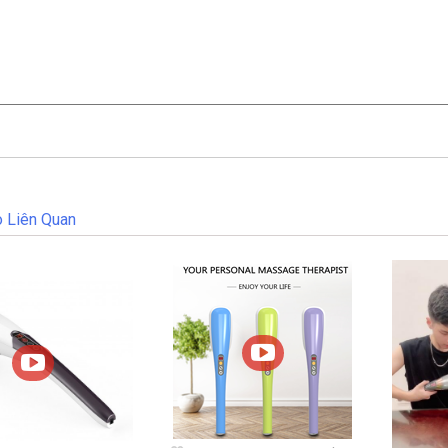
 Liên Quan