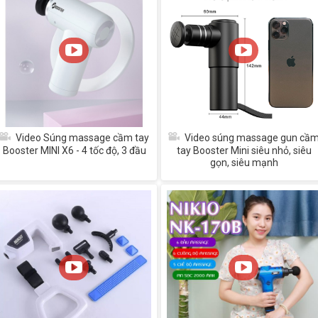
Video Súng massage cầm tay
Video súng massage gun cầ
Booster MINI X6 - 4 tốc độ, 3 đầu
tay Booster Mini siêu nhỏ, siêu
gọn, siêu mạnh