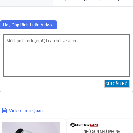
Hỏi, Đáp Bình Luận Video :
Video Liên Quan