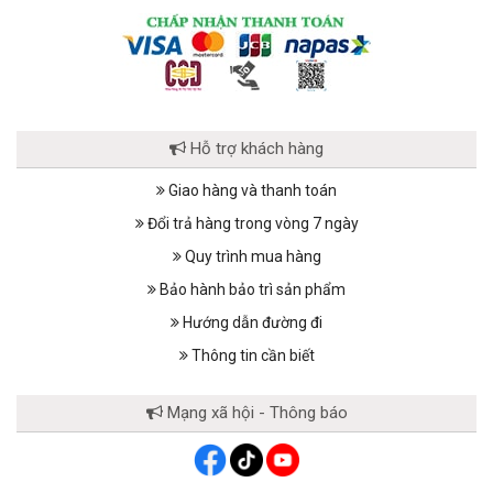
Hỗ trợ khách hàng
Giao hàng và thanh toán
Đổi trả hàng trong vòng 7 ngày
Quy trình mua hàng
Bảo hành bảo trì sản phẩm
Hướng dẫn đường đi
Thông tin cần biết
Mạng xã hội - Thông báo