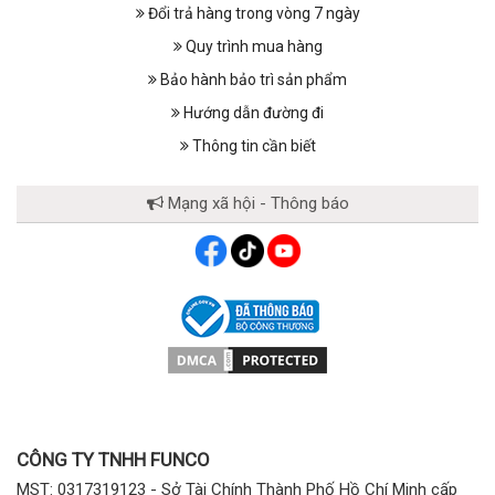
Đổi trả hàng trong vòng 7 ngày
Quy trình mua hàng
Bảo hành bảo trì sản phẩm
Hướng dẫn đường đi
Thông tin cần biết
Mạng xã hội - Thông báo
CÔNG TY TNHH FUNCO
MST: 0317319123 - Sở Tài Chính Thành Phố Hồ Chí Minh cấp