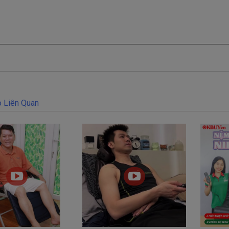
 Liên Quan