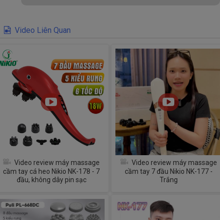
Video Liên Quan
Video review máy massage
Video review máy massage
cầm tay cá heo Nikio NK-178 - 7
cầm tay 7 đầu Nikio NK-177 -
đầu, không dây pin sạc
Trắng