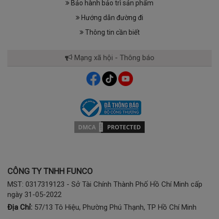
Bảo hành bảo trì sản phẩm
Hướng dẫn đường đi
Thông tin cần biết
Mạng xã hội - Thông báo
CÔNG TY TNHH FUNCO
MST: 0317319123 - Sở Tài Chính Thành Phố Hồ Chí Minh cấp
ngày 31-05-2022
Địa Chỉ:
57/13 Tô Hiệu, Phường Phú Thạnh, TP Hồ Chí Minh