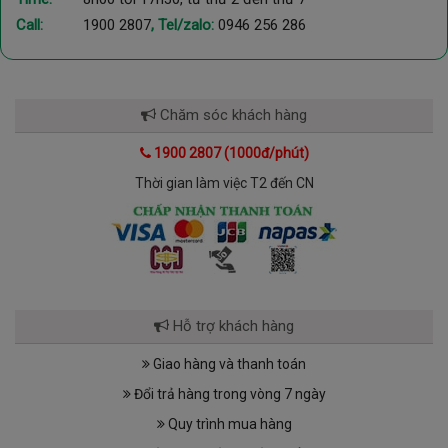
Call:
1900 2807
, Tel/zalo:
0946 256 286
Chăm sóc khách hàng
1900 2807 (1000đ/phút)
Thời gian làm việc T2 đến CN
Hỗ trợ khách hàng
Giao hàng và thanh toán
Đổi trả hàng trong vòng 7 ngày
Quy trình mua hàng