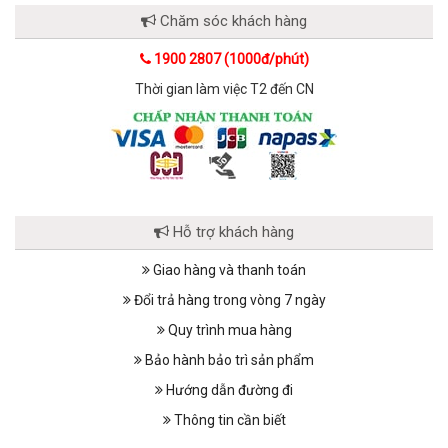
Chăm sóc khách hàng
1900 2807 (1000đ/phút)
Thời gian làm việc T2 đến CN
Hỗ trợ khách hàng
Giao hàng và thanh toán
Đổi trả hàng trong vòng 7 ngày
Quy trình mua hàng
Bảo hành bảo trì sản phẩm
Hướng dẫn đường đi
Thông tin cần biết