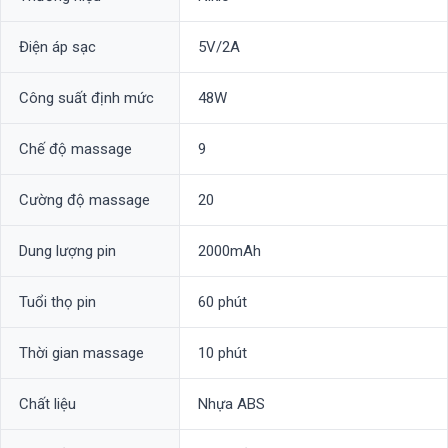
Điện áp sạc
5V/2A
Công suất định mức
48W
Chế độ massage
9
Cường độ massage
20
Dung lượng pin
2000mAh
Tuổi thọ pin
60 phút
Thời gian massage
10 phút
Chất liệu
Nhựa ABS