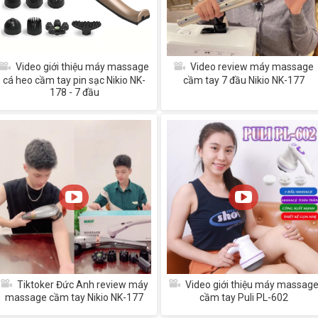
Video giới thiệu máy massage
Video review máy massage
cá heo cầm tay pin sạc Nikio NK-
cầm tay 7 đầu Nikio NK-177
178 - 7 đầu
Tiktoker Đức Anh review máy
Video giới thiệu máy massag
massage cầm tay Nikio NK-177
cầm tay Puli PL-602