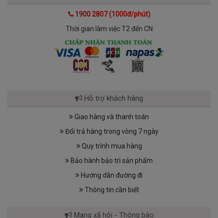
1900 2807 (1000đ/phút)
Thời gian làm việc T2 đến CN
Hỗ trợ khách hàng
Giao hàng và thanh toán
Đổi trả hàng trong vòng 7 ngày
Quy trình mua hàng
Bảo hành bảo trì sản phẩm
Hướng dẫn đường đi
Thông tin cần biết
Mạng xã hội - Thông báo