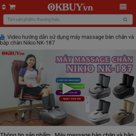
Video hướng dẫn sử dụng máy massage bàn chân và
bắp chân Nikio NK-187
Thông tin sản phẩm : Máy massage bàn chân và bắp