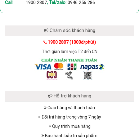
Call:
1900 2807
, Tel/zalo:
0946 256 286
Chăm sóc khách hàng
1900 2807 (1000đ/phút)
Thời gian làm việc T2 đến CN
Hỗ trợ khách hàng
Giao hàng và thanh toán
Đổi trả hàng trong vòng 7 ngày
Quy trình mua hàng
Bảo hành bảo trì sản phẩm