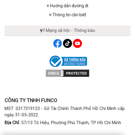
Hướng dẫn đường đi
Thông tin cần biết
Mạng xã hội - Thông báo
CÔNG TY TNHH FUNCO
MST: 0317319123 - Sở Tài Chính Thành Phố Hồ Chí Minh cấp
ngày 31-05-2022
Địa Chỉ:
57/13 Tô Hiệu, Phường Phú Thạnh, TP Hồ Chí Minh