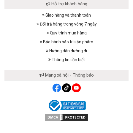
Hỗ trợ khách hàng
Giao hàng và thanh toán
Đổi trả hàng trong vòng 7 ngày
Quy trình mua hàng
Bảo hành bảo trì sản phẩm
Hướng dẫn đường đi
Thông tin cần biết
Mạng xã hội - Thông báo