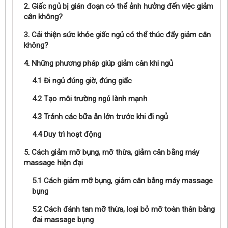
2. Giấc ngủ bị gián đoạn có thể ảnh hưởng đến việc giảm
cân không?
3. Cải thiện sức khỏe giấc ngủ có thể thúc đẩy giảm cân
không?
4. Những phương pháp giúp giảm cân khi ngủ
4.1 Đi ngủ đúng giờ, đúng giấc
4.2 Tạo môi trường ngủ lành mạnh
4.3 Tránh các bữa ăn lớn trước khi đi ngủ
4.4 Duy trì hoạt động
5. Cách giảm mỡ bụng, mỡ thừa, giảm cân bằng máy
massage hiện đại
5.1 Cách giảm mỡ bụng, giảm cân bằng máy massage
bụng
5.2 Cách đánh tan mỡ thừa, loại bỏ mỡ toàn thân bằng
đai massage bụng