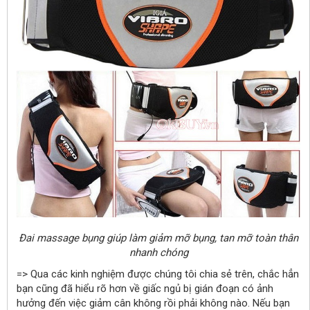
Đai massage bụng giúp làm giảm mỡ bụng, tan mỡ toàn thân
nhanh chóng
=>
Qua các kinh nghiệm được chúng tôi chia sẻ trên, chắc hẳn
bạn cũng đã hiểu rõ hơn về giấc ngủ bị gián đoạn có ảnh
hưởng đến việc giảm cân không rồi phải không nào. Nếu bạn