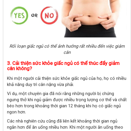
Rối loạn giấc ngủ có thể ảnh hưởng rất nhiều đến việc giảm
cân
3. Cải thiện sức khỏe giấc ngủ có thể thúc đẩy giảm
cân không?
Khi một người cải thiện sức khỏe giấc ngủ của họ, họ có nhiều
khả năng duy trì cân nặng vừa phải.
Ví dụ, một chuyên gia đã nói rằng những người bị chứng
ngưng thở khi ngủ giảm được nhiều trọng lượng cơ thể và chất
béo hơn trong khoảng thời gian 12 tháng khi họ có giấc ngủ
ngon hơn.
Các nhà nghiên cứu cũng đã liên kết khoảng thời gian ngủ
ngắn hơn để ăn uống nhiều hơn. Khi một người ăn uống theo