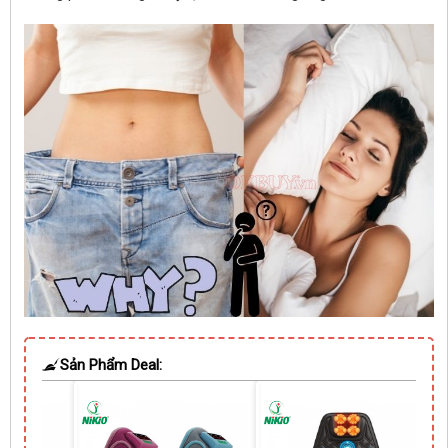
Sản Phẩm Deal: