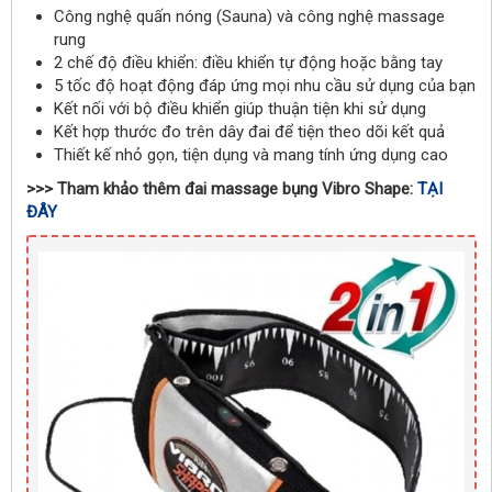
Công nghệ quấn nóng (Sauna) và công nghệ massage
rung
2 chế độ điều khiển: điều khiển tự động hoặc bằng tay
5 tốc độ hoạt động đáp ứng mọi nhu cầu sử dụng của bạn
Kết nối với bộ điều khiển giúp thuận tiện khi sử dụng
Kết hợp thước đo trên dây đai để tiện theo dõi kết quả
Thiết kế nhỏ gọn, tiện dụng và mang tính ứng dụng cao
>>> Tham khảo thêm đai massage bụng
Vibro Shape:
TẠI
ĐÂY