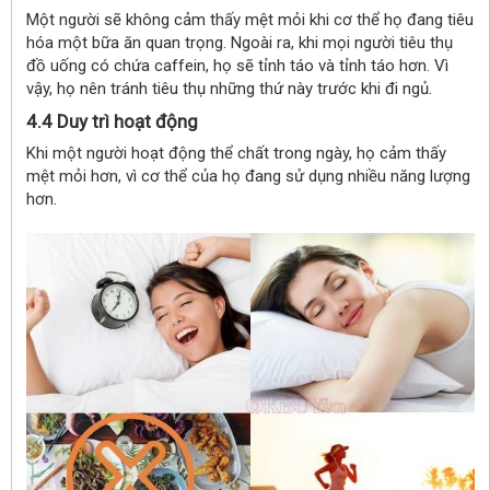
Một người sẽ không cảm thấy mệt mỏi khi cơ thể họ đang tiêu
hóa một bữa ăn quan trọng. Ngoài ra, khi mọi người tiêu thụ
đồ uống có chứa caffein, họ sẽ tỉnh táo và tỉnh táo hơn. Vì
vậy, họ nên tránh tiêu thụ những thứ này trước khi đi ngủ.
4.4 Duy trì hoạt động
Khi một người hoạt động thể chất trong ngày, họ cảm thấy
mệt mỏi hơn, vì cơ thể của họ đang sử dụng nhiều năng lượng
hơn.