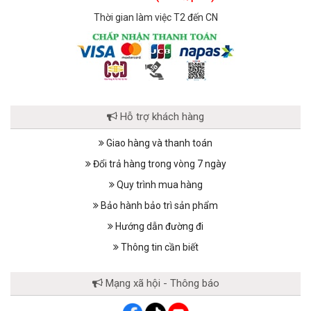
Thời gian làm việc T2 đến CN
Hỗ trợ khách hàng
Giao hàng và thanh toán
Đổi trả hàng trong vòng 7 ngày
Quy trình mua hàng
Bảo hành bảo trì sản phẩm
Hướng dẫn đường đi
Thông tin cần biết
Mạng xã hội - Thông báo