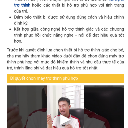
trợ thính
hoặc các thiết bị hỗ trợ phù hợp với tình trạng
của trẻ.
Đảm bảo thiết bị được sử dụng đúng cách và hiệu chỉnh
định kỳ.
Kết hợp giữa công nghệ hỗ trợ thính giác và các chương
trình phục hồi chức năng nghe - nói để đạt hiệu quả tốt
hơn.
Trước khi quyết định lựa chọn thiết bị hỗ trợ thính giác cho bé,
cha mẹ hãy tham khảo video dưới đây để chọn đúng máy trợ
thính phù hợp với mức độ khiếm thính và nhu cầu thực tế của
trẻ, tránh lãng phí và đạt hiệu quả hỗ trợ tốt nhất.
Bí quyết chọn máy trợ thính phù hợp