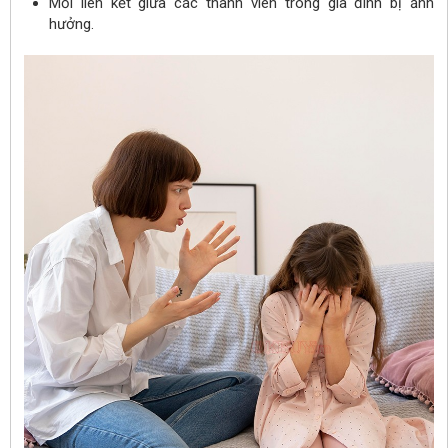
Mối liên kết giữa các thành viên trong gia đình bị ảnh
hưởng.