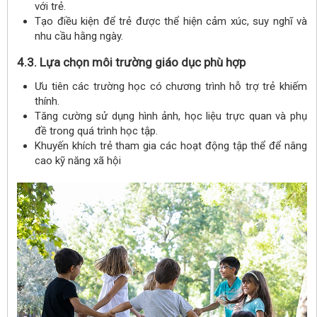
với trẻ.
Tạo điều kiện để trẻ được thể hiện cảm xúc, suy nghĩ và
nhu cầu hằng ngày.
4.3. Lựa chọn môi trường giáo dục phù hợp
Ưu tiên các trường học có chương trình hỗ trợ trẻ khiếm
thính.
Tăng cường sử dụng hình ảnh, học liệu trực quan và phụ
đề trong quá trình học tập.
Khuyến khích trẻ tham gia các hoạt động tập thể để nâng
cao kỹ năng xã hội