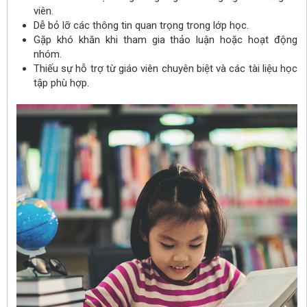
viên.
Dễ bỏ lỡ các thông tin quan trọng trong lớp học.
Gặp khó khăn khi tham gia thảo luận hoặc hoạt động
nhóm.
Thiếu sự hỗ trợ từ giáo viên chuyên biệt và các tài liệu học
tập phù hợp.