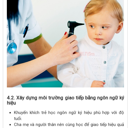
4.2. Xây dựng môi trường giao tiếp bằng ngôn ngữ ký
hiệu
Khuyến khích trẻ học ngôn ngữ ký hiệu phù hợp với độ
tuổi.
Cha mẹ và người thân nên cùng học để giao tiếp hiệu quả