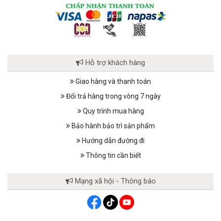
Hỗ trợ khách hàng
Giao hàng và thanh toán
Đổi trả hàng trong vòng 7 ngày
Quy trình mua hàng
Bảo hành bảo trì sản phẩm
Hướng dẫn đường đi
Thông tin cần biết
Mạng xã hội - Thông báo