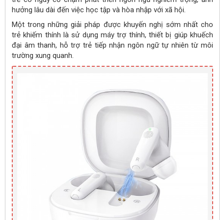
hưởng lâu dài đến việc học tập và hòa nhập với xã hội.
Một trong những giải pháp được khuyến nghị sớm nhất cho
trẻ khiếm thính là sử dụng máy trợ thính, thiết bị giúp khuếch
đại âm thanh, hỗ trợ trẻ tiếp nhận ngôn ngữ tự nhiên từ môi
trường xung quanh.