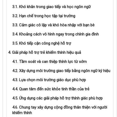
3.1. Khó khăn trong giao tiếp và học ngôn ngữ
3.2. Hạn chế trong học tập tại trường
3.3. Cảm giác cô lập và khó hòa nhập với bạn bè
3.4. Khoảng cách vô hình ngay trong chính gia đình
3.5. Khó tiếp cận công nghệ hỗ trợ
4. Giải pháp hỗ trợ trẻ khiếm thính hiệu quả
4.1. Tầm soát và can thiệp thính lực từ sớm
4.2. Xây dựng môi trường giao tiếp bằng ngôn ngữ ký hiệu
4.3. Lựa chọn môi trường giáo dục phù hợp
4.4. Quan tâm đến sức khỏe tinh thần của trẻ
4.5. Ứng dụng các giải pháp hỗ trợ thính giác phù hợp
4.6. Chung tay xây dựng cộng đồng thân thiện với người
khiếm thính