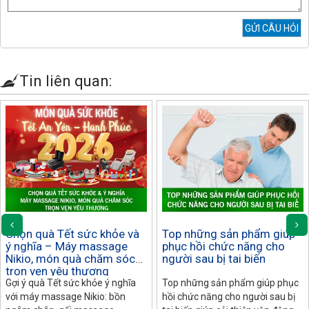
Tin liên quan:
Chọn quà Tết sức khỏe và
Top những sản phẩm giúp
ý nghĩa – Máy massage
phục hồi chức năng cho
Nikio, món quà chăm sóc
người sau bị tai biến
trọn vẹn yêu thương
Gợi ý quà Tết sức khỏe ý nghĩa
Top những sản phẩm giúp phục
với máy massage Nikio: bồn
hồi chức năng cho người sau bị