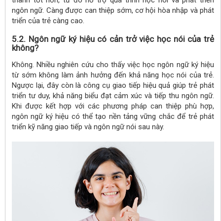
ngôn ngữ. Càng được can thiệp sớm, cơ hội hòa nhập và phát
triển của trẻ càng cao.
5.2. Ngôn ngữ ký hiệu có cản trở việc học nói của trẻ
không?
Không. Nhiều nghiên cứu cho thấy việc học ngôn ngữ ký hiệu
từ sớm không làm ảnh hưởng đến khả năng học nói của trẻ.
Ngược lại, đây còn là công cụ giao tiếp hiệu quả giúp trẻ phát
triển tư duy, khả năng biểu đạt cảm xúc và tiếp thu ngôn ngữ.
Khi được kết hợp với các phương pháp can thiệp phù hợp,
ngôn ngữ ký hiệu có thể tạo nền tảng vững chắc để trẻ phát
triển kỹ năng giao tiếp và ngôn ngữ nói sau này.