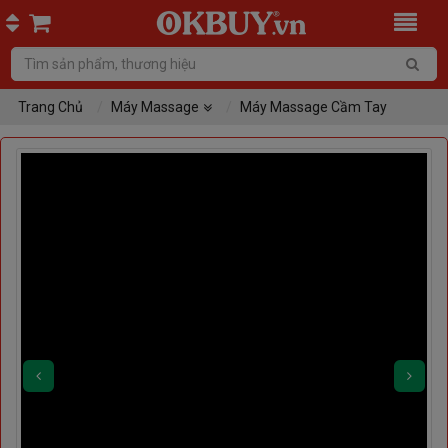
Trang Chủ
Máy Massage
Máy Massage Cầm Tay