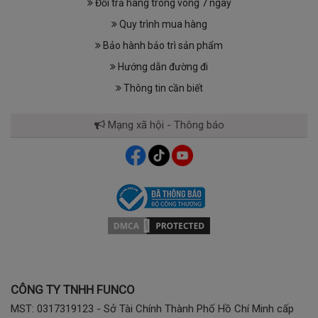
Đổi trả hàng trong vòng 7 ngày
Quy trình mua hàng
Bảo hành bảo trì sản phẩm
Hướng dẫn đường đi
Thông tin cần biết
Mạng xã hội - Thông báo
CÔNG TY TNHH FUNCO
MST: 0317319123 - Sở Tài Chính Thành Phố Hồ Chí Minh cấp