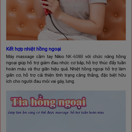
Kết hợp nhiệt hồng ngoại
Máy massage cầm tay
Nikio
NK-608B
với chức năng hồng
ngoại giúp hỗ trợ giảm đau nhức cơ bắp, hỗ trợ thúc đẩy tuần
hoàn máu và thư giãn hiệu quả. Nhiệt hồng ngoại hỗ trợ làm
giãn cơ, hỗ trợ cải thiện tình trạng căng thẳng, đặc biệt hữu
ích cho người đau mỏi vai gáy, lưng.