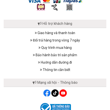
Hỗ trợ khách hàng
Giao hàng và thanh toán
Đổi trả hàng trong vòng 7 ngày
Quy trình mua hàng
Bảo hành bảo trì sản phẩm
Hướng dẫn đường đi
Thông tin cần biết
Mạng xã hội - Thông báo