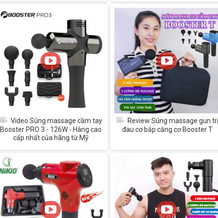
Video Súng massage cầm tay
Review Súng massage gun tr
Booster PRO 3 - 126W - Hàng cao
đau cơ bắp căng cơ Booster T
cấp nhất của hãng từ Mỹ