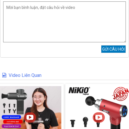
Video Liên Quan