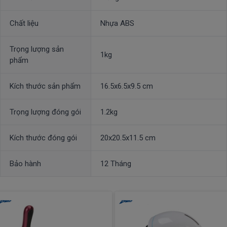
Chất liệu
Nhựa ABS
Trọng lượng sản
1kg
phẩm
Kích thước sản phẩm
16.5x6.5x9.5 cm
Trọng lượng đóng gói
1.2kg
Kích thước đóng gói
20x20.5x11.5 cm
Bảo hành
12 Tháng