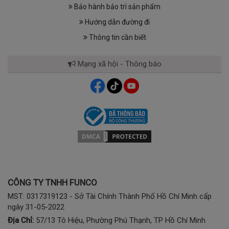
Bảo hành bảo trì sản phẩm
Hướng dẫn đường đi
Thông tin cần biết
Mạng xã hội - Thông báo
CÔNG TY TNHH FUNCO
MST: 0317319123 - Sở Tài Chính Thành Phố Hồ Chí Minh cấp
ngày 31-05-2022
Địa Chỉ:
57/13 Tô Hiệu, Phường Phú Thạnh, TP Hồ Chí Minh