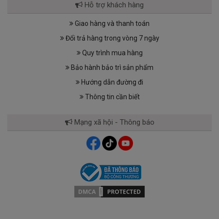
Hỗ trợ khách hàng
Giao hàng và thanh toán
Đổi trả hàng trong vòng 7 ngày
Quy trình mua hàng
Bảo hành bảo trì sản phẩm
Hướng dẫn đường đi
Thông tin cần biết
Mạng xã hội - Thông báo