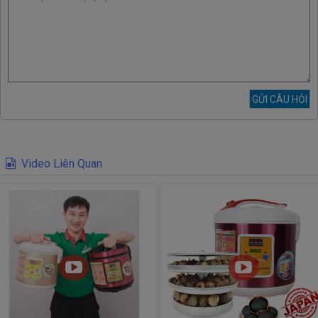
Video Liên Quan