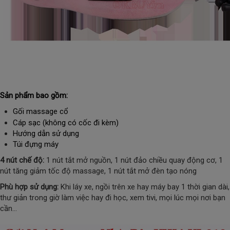
Sản phẩm bao gồm:
Gối massage cổ
Cáp sạc (không có cốc đi kèm)
Hướng dẫn sử dụng
Túi đựng máy
4 nút chế độ:
1 nút tắt mở nguồn, 1 nút đảo chiều quay động cơ, 1
nút tăng giảm tốc độ massage, 1 nút tắt mở đèn tạo nóng
Phù hợp sử dụng:
Khi láy xe, ngồi trên xe hay máy bay 1 thời gian dài,
thư giản trong giờ làm việc hay đi học, xem tivi, mọi lúc mọi nơi bạn
cần...