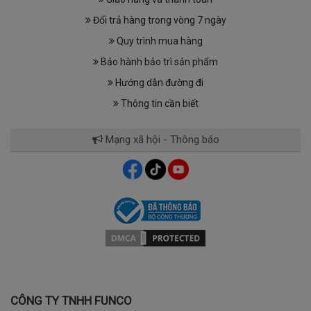
Đổi trả hàng trong vòng 7 ngày
Quy trình mua hàng
Bảo hành bảo trì sản phẩm
Hướng dẫn đường đi
Thông tin cần biết
Mạng xã hội - Thông báo
CÔNG TY TNHH FUNCO