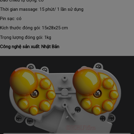
Đảo chiều tự động: có
Thời gian massage: 15 phút/ 1 lần sử dụng
Pin sạc: có
Kích thước đóng gói: 15x28x25 cm
Trọng lượng đóng gói: 1kg
Công nghệ sản xuất: Nhật Bản