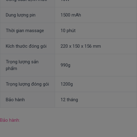
Dung lượng pin
1500 mAh
Thời gian massage
10 phút
Kích thước đóng gói
220 x 150 x 156 mm
Trọng lượng sản
990g
phẩm
Trọng lượng đóng gói
1200g
Bảo hành
12 tháng
Bảo hành: