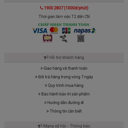
1900 2807 (1000đ/phút)
Thời gian làm việc T2 đến CN
Hỗ trợ khách hàng
Giao hàng và thanh toán
Đổi trả hàng trong vòng 7 ngày
Quy trình mua hàng
Bảo hành bảo trì sản phẩm
Hướng dẫn đường đi
Thông tin cần biết
Mạng xã hội - Thông báo