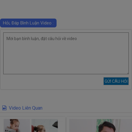
Hỏi, Đáp Bình Luận Video :
Video Liên Quan