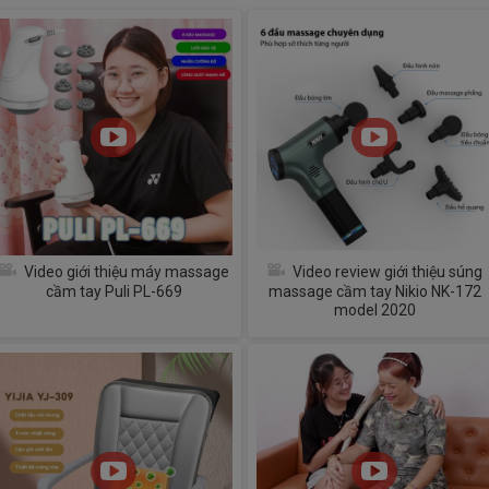
Video giới thiệu máy massage
Video review giới thiệu súng
cầm tay Puli PL-669
massage cầm tay Nikio NK-172
model 2020