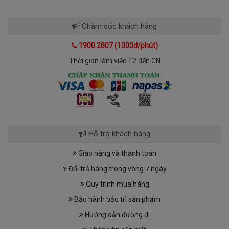
Chăm sóc khách hàng
1900 2807 (1000đ/phút)
Thời gian làm việc T2 đến CN
Hỗ trợ khách hàng
Giao hàng và thanh toán
Đổi trả hàng trong vòng 7 ngày
Quy trình mua hàng
Bảo hành bảo trì sản phẩm
Hướng dẫn đường đi