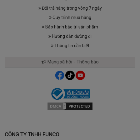
Đổi trả hàng trong vòng 7 ngày
Quy trình mua hàng
Bảo hành bảo trì sản phẩm
Hướng dẫn đường đi
Thông tin cần biết
Mạng xã hội - Thông báo
CÔNG TY TNHH FUNCO