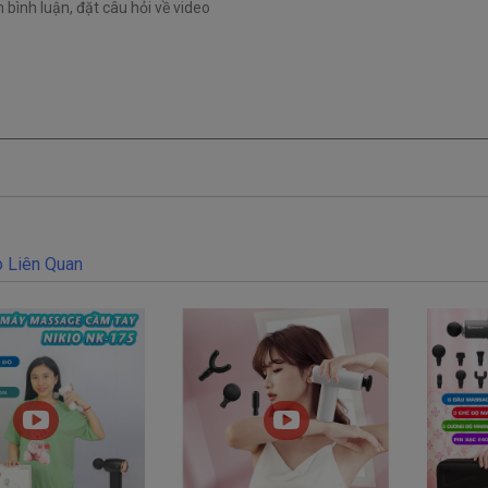
 Liên Quan