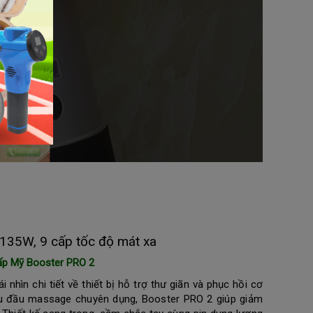
 135W, 9 cấp tốc độ mát xa
cấp Mỹ Booster PRO 2
nhìn chi tiết về thiết bị hỗ trợ thư giãn và phục hồi cơ
ều đầu massage chuyên dụng, Booster PRO 2 giúp giảm