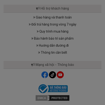
Hỗ trợ khách hàng
Giao hàng và thanh toán
Đổi trả hàng trong vòng 7 ngày
Quy trình mua hàng
Bảo hành bảo trì sản phẩm
Hướng dẫn đường đi
Thông tin cần biết
Mạng xã hội - Thông báo