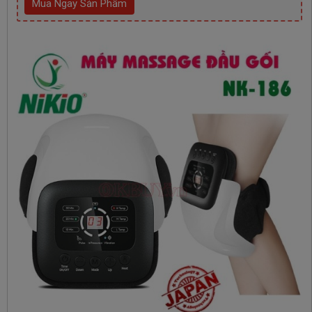
Mua Ngay Sản Phẩm