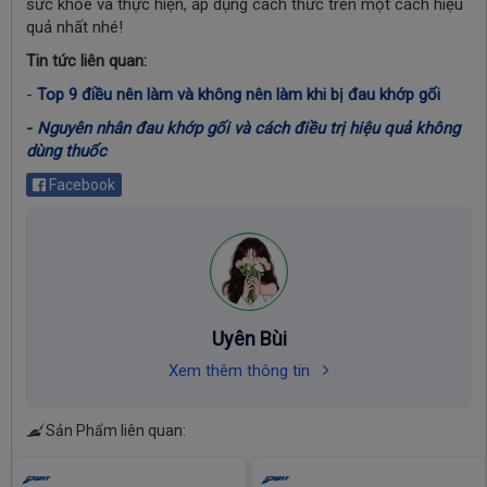
sức khỏe và thực hiện, áp dụng cách thức trên một cách hiệu
quả nhất nhé!
Tin tức liên quan:
-
Top 9 điều nên làm và không nên làm khi bị đau khớp gối
-
Nguyên nhân đau khớp gối và cách điều trị hiệu quả không
dùng thuốc
Facebook
Uyên Bùi
Xem thêm thông tin
Sản Phẩm liên quan: