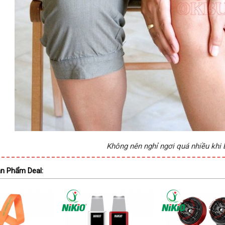
Không nên nghỉ ngơi quá nhiều khi 
n Phẩm Deal: