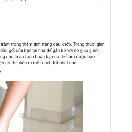
 trầm trọng thêm tình trạng đau khớp. Trong thười gian
đầu gối của bạn tại nhà để gắn bó với nó giúp giảm
ng nào là an toàn hoặc bạn có thể làm được bao
uyện có thể diễn ra một cách tốt nhất nhé.
c