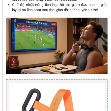
Chế độ nhiệt nóng tích hợp hỗ trợ giảm đau nhanh, giúp
lấy lại sự linh hoạt sau thời gian dài giữ nguyên tư thế.