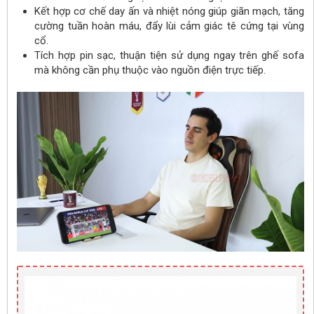
Kết hợp cơ chế day ấn và nhiệt nóng giúp giãn mạch, tăng
cường tuần hoàn máu, đẩy lùi cảm giác tê cứng tại vùng
cổ.
Tích hợp pin sạc, thuận tiện sử dụng ngay trên ghế sofa
mà không cần phụ thuộc vào nguồn điện trực tiếp.