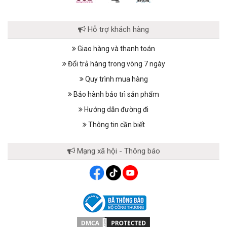
Hỗ trợ khách hàng
Giao hàng và thanh toán
Đổi trả hàng trong vòng 7 ngày
Quy trình mua hàng
Bảo hành bảo trì sản phẩm
Hướng dẫn đường đi
Thông tin cần biết
Mạng xã hội - Thông báo