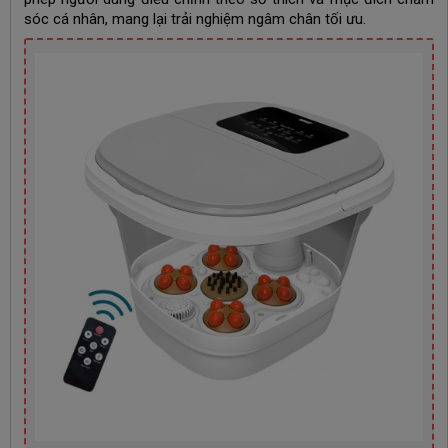
sóc cá nhân, mang lại trải nghiệm ngâm chân tối ưu.