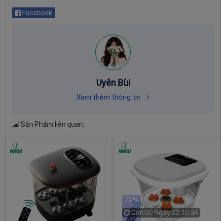
Facebook
Uyên Bùi
Xem thêm thông tin
Sản Phẩm liên quan:
DEAL
Còn
00 Ngày 22:10:33