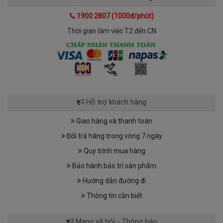
1900 2807 (1000đ/phút)
Thời gian làm việc T2 đến CN
Hỗ trợ khách hàng
Giao hàng và thanh toán
Đổi trả hàng trong vòng 7 ngày
Quy trình mua hàng
Bảo hành bảo trì sản phẩm
Hướng dẫn đường đi
Thông tin cần biết
Mạng xã hội - Thông báo