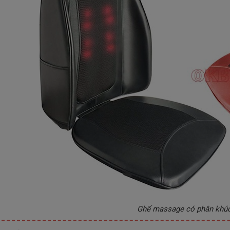
Ghế massage có phân khúc 