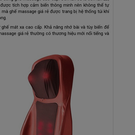
 được tích hợp cảm biến thông minh nên không thể tự
 mà ghế massage giá rẻ được trang bị hệ thống túi khí
ông.
ghế mát xa cao cấp. Khả năng nhớ bài và tùy biến để
massage giá rẻ thường có thương hiệu mới nổi tiếng và