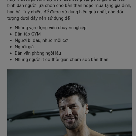
bình dân người lựa chọn cho bản thân hoặc mua tặng gia đình,
bạn bè. Tuy nhiên, để được sử dụng hiệu quả nhất, các đối
tượng dưới đây nên sử dụng để
Những vận động viên chuyên nghiệp
Dân tập GYM
Người bị đau, nhức mõi cơ
Người già
Dân văn phòng ngồi lâu
Những người ít có thời gian chăm sóc bản thân