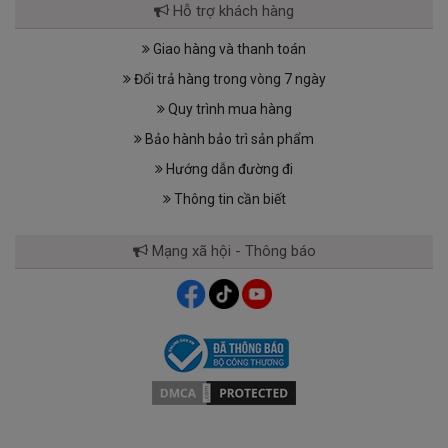
Hỗ trợ khách hàng
Giao hàng và thanh toán
Đổi trả hàng trong vòng 7 ngày
Quy trình mua hàng
Bảo hành bảo trì sản phẩm
Hướng dẫn đường đi
Thông tin cần biết
Mạng xã hội - Thông báo