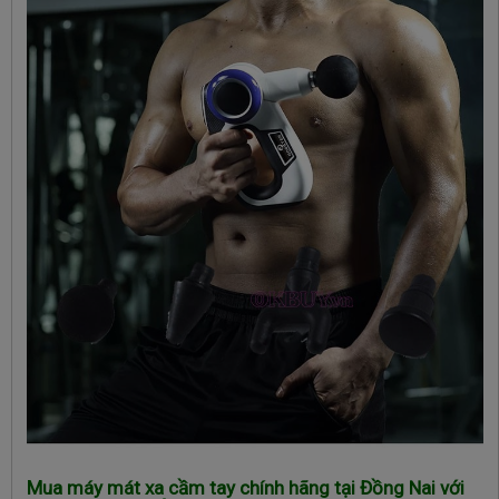
Mua máy mát xa cầm tay
chính hãng tại Đồng Nai với