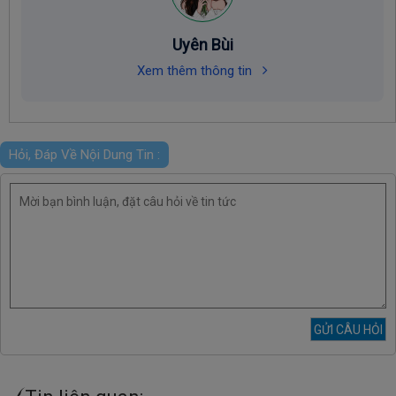
Uyên Bùi
Xem thêm thông tin
Hỏi, Đáp Về Nội Dung Tin :